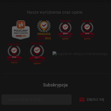
Nasze wyróżnienia oraz opinie:
Subskrypcja
zapisz się