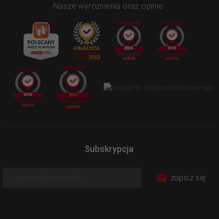
Nasze wyróżnienia oraz opinie:
Subskrypcja
zapisz się