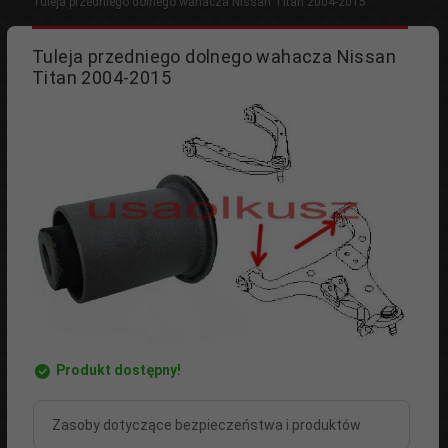
Tuleja przedniego dolnego wahacza Nissan Titan 2004-2015
Tuleja przedniego dolnego wahacza Nissan
Titan 2004-2015
Produkt dostępny!
Zasoby dotyczące bezpieczeństwa i produktów