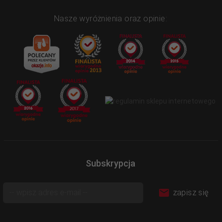
Nasze wyróżnienia oraz opinie:
Subskrypcja
zapisz się