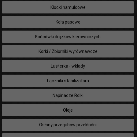
Klocki hamulcowe
Koła pasowe
Końcówki drążków kierowniczych
Korki / Zbiorniki wyrównawcze
Lusterka - wkłady
Łączniki stabilizatora
Napinacze Rolki
Oleje
Osłony przegubów przekładni