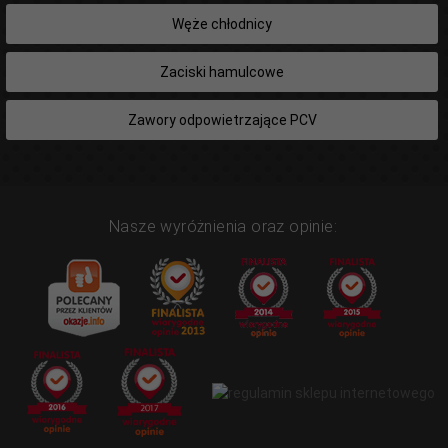
Węże chłodnicy
Zaciski hamulcowe
Zawory odpowietrzające PCV
Nasze wyróżnienia oraz opinie: