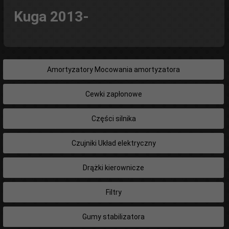
Kuga 2013-
Amortyzatory Mocowania amortyzatora
Cewki zapłonowe
Części silnika
Czujniki Układ elektryczny
Drążki kierownicze
Filtry
Gumy stabilizatora