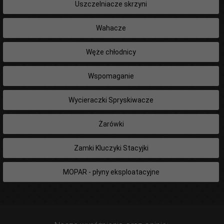
Uszczelniacze skrzyni
Wahacze
Węże chłodnicy
Wspomaganie
Wycieraczki Spryskiwacze
Żarówki
Zamki Kluczyki Stacyjki
MOPAR - płyny eksploatacyjne