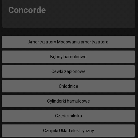
Concorde
Amortyzatory Mocowania amortyzatora
Bębny hamulcowe
Cewki zapłonowe
Chłodnice
Cylinderki hamulcowe
Części silnika
Czujniki Układ elektryczny