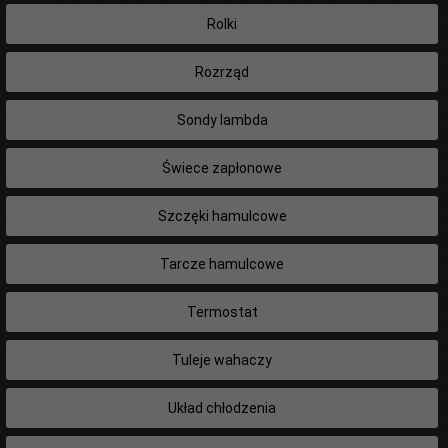
Rolki
Rozrząd
Sondy lambda
Świece zapłonowe
Szczęki hamulcowe
Tarcze hamulcowe
Termostat
Tuleje wahaczy
Układ chłodzenia